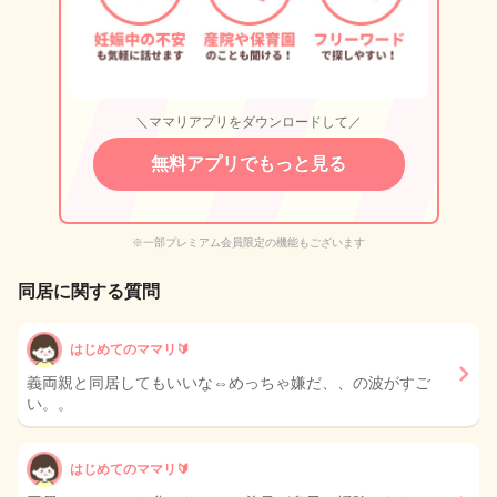
＼ママリアプリをダウンロードして／
無料アプリでもっと見る
※一部プレミアム会員限定の機能もございます
同居に関する質問
はじめてのママリ🔰
義両親と同居してもいいな⇔めっちゃ嫌だ、、の波がすご
い。。
はじめてのママリ🔰