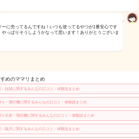
日
ソーに売ってるんですね！いつも使ってるやつが1番安心です
！やっぱりそうしようかなって思います！ありがとうございま
日
すすめのママリまとめ
行・妊婦に関するみんなの口コミ・体験談まとめ
帰り・飛行機に関するみんなの口コミ・体験談まとめ
帰り出産・飛行機に関するみんなの口コミ・体験談まとめ
行・臨月に関するみんなの口コミ・体験談まとめ