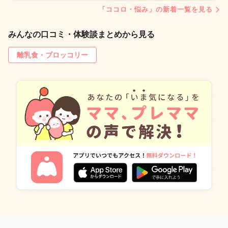
「ココロ・悩み」の新着一覧を見る
みんなの口コミ・体験談まとめから見る
離乳食・ブロッコリー