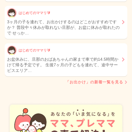
はじめてのママリ🔰
3ヶ月の子を連れて、お出かけするのはどこがおすすめです
か？ 普段中々休みが取れない旦那が、お盆に休みが取れたの
で せっか…
はじめてのママリ🔰
お盆休みに、旦那のおばあちゃんの家まで車で約14.5時間か
けて帰る予定です。 生後7ヶ月の子どもを連れて、途中サー
ビスエリア…
「お出かけ」の新着一覧を見る