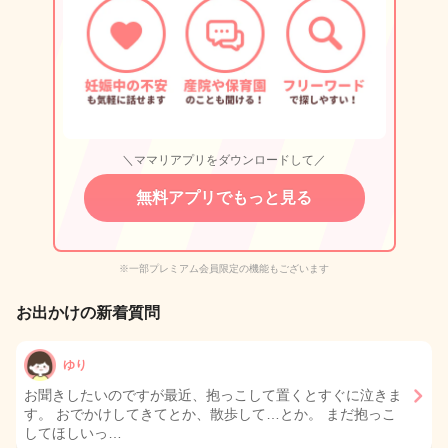
＼ママリアプリをダウンロードして／
無料アプリでもっと見る
※一部プレミアム会員限定の機能もございます
お出かけの新着質問
ゆり
お聞きしたいのですが最近、抱っこして置くとすぐに泣きま
す。 おでかけしてきてとか、散歩して…とか。 まだ抱っこ
してほしいっ…