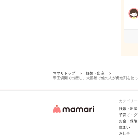
ママリトップ
妊娠・出産
帝王切開で出産し、大部屋で他の人が促進剤を使っ
カテゴリー
妊娠・出産
子育て・グ
お金・保険
住まい
お仕事