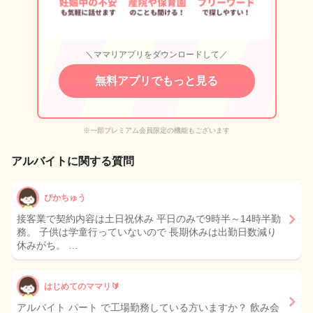
＼ママリアプリをダウンロードして／
無料アプリでもっと見る
※一部プレミアム会員限定の機能もございます
アルバイトに関する質問
ぴかちゅう
接客業で契約内容は土日祝休み 平日のみで9時半～14時半勤
務。 子供は学童行っていないので 長期休みは出勤日数減り
休みがち。 …
はじめてのママリ🔰
アルバイト パート で工場勤務している方いますか？ 飲み会