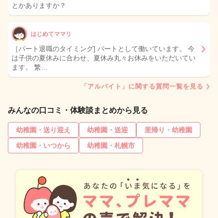
とかありますか？
はじめてママリ
［パート退職のタイミング] パートとして働いています。 今
は子供の夏休みに合わせ、夏休み丸々お休みをいただいてい
ます。 繁…
「アルバイト」に関する質問一覧を見る
みんなの口コミ・体験談まとめから見る
幼稚園・送り迎え
幼稚園・送迎
里帰り・幼稚園
幼稚園・いつから
幼稚園・札幌市