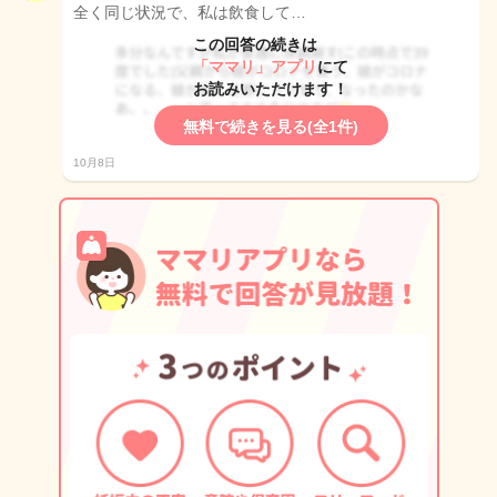
全く同じ状況で、私は飲食して…
この回答の続きは
「ママリ」アプリ
にて
お読みいただけます！
無料で続きを見る(全1件)
10月8日