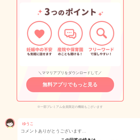
＼ママリアプリをダウンロードして／
無料アプリでもっと見る
※一部プレミアム会員限定の機能もございます
ゆうこ
コメントありがとうございます…