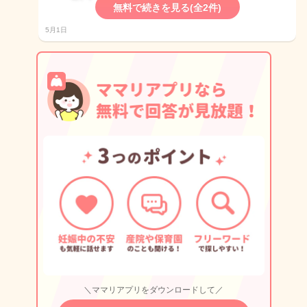
無料で続きを見る(全2件)
5月1日
＼ママリアプリをダウンロードして／