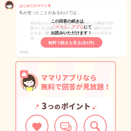
はじめてのママリ🔰
私が使ったことがあるわけでは…
この回答の続きは
「ママリ」アプリ
にて
お読みいただけます！
無料で続きを見る(全1件)
3月6日