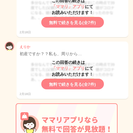
この回答の続きは
「ママリ」アプリ
にて
お読みいただけます！
無料で続きを見る(全7件)
2月18日
えりか
初産ですか？？私も、周りから…
この回答の続きは
「ママリ」アプリ
にて
お読みいただけます！
無料で続きを見る(全7件)
2月18日