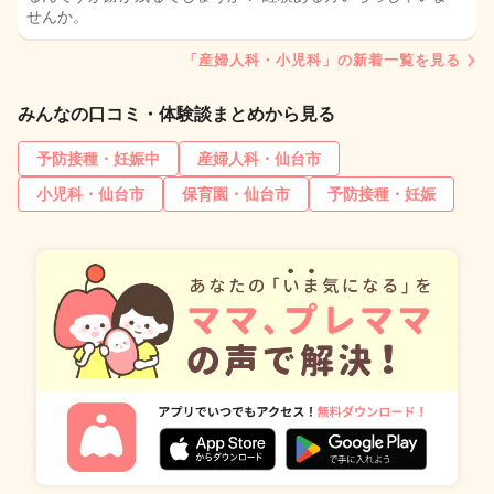
せんか。
「産婦人科・小児科」の新着一覧を見る
みんなの口コミ・体験談まとめから見る
予防接種・妊娠中
産婦人科・仙台市
小児科・仙台市
保育園・仙台市
予防接種・妊娠