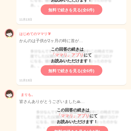
お読みいただけます！
無料で続きを見る(全6件)
11月13日
はじめてのママリ🔰
かんのは子供が2ヶ月の時に首が…
この回答の続きは
「ママリ」アプリ
にて
お読みいただけます！
無料で続きを見る(全6件)
11月13日
まりも。
皆さんありがとうございました🙏…
この回答の続きは
「ママリ」アプリ
にて
お読みいただけます！