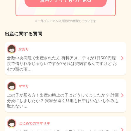
無料アプリでもっと見る
※一部プレミアム会員限定の機能もございます
出産に関する質問
かおり
倉敷中央病院で出産された方 有料アメニティが1日500円程
度で借りれるじゃないですか?それは契約するんですけど お
むつ類の項…
ママリ
上の子が居る方！出産の時上の子はどうしてましたか？ 計画
分娩にしましたか？ 実家が遠く旦那も日中はいないし休みも
取れない…
はじめてのママリ🔰