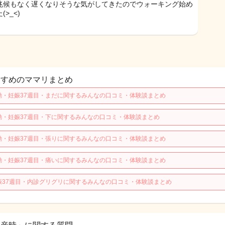
兆候もなく遅くなりそうな気がしてきたのでウォーキング始め
(>_<)
すすめのママリまとめ
動・妊娠37週目・まだに関するみんなの口コミ・体験談まとめ
動・妊娠37週目・下に関するみんなの口コミ・体験談まとめ
動・妊娠37週目・張りに関するみんなの口コミ・体験談まとめ
動・妊娠37週目・痛いに関するみんなの口コミ・体験談まとめ
娠37週目・内診グリグリに関するみんなの口コミ・体験談まとめ