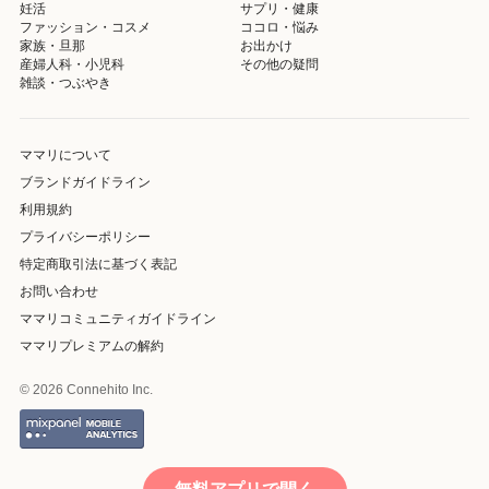
妊活
サプリ・健康
ファッション・コスメ
ココロ・悩み
家族・旦那
お出かけ
産婦人科・小児科
その他の疑問
雑談・つぶやき
ママリについて
ブランドガイドライン
利用規約
プライバシーポリシー
特定商取引法に基づく表記
お問い合わせ
ママリコミュニティガイドライン
ママリプレミアムの解約
© 2026 Connehito Inc.