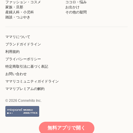
ファッション・コスメ
ココロ・悩み
家族・旦那
お出かけ
産婦人科・小児科
その他の疑問
雑談・つぶやき
ママリについて
ブランドガイドライン
利用規約
プライバシーポリシー
特定商取引法に基づく表記
お問い合わせ
ママリコミュニティガイドライン
ママリプレミアムの解約
© 2026 Connehito Inc.
無料アプリで開く