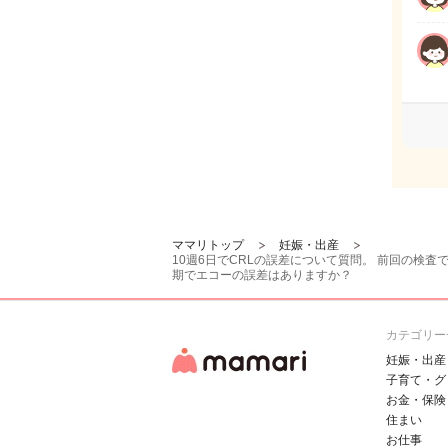
ママリトップ
妊娠・出産
10週6日でCRLの誤差について質問。 前回の検
期でエコーの誤差はありますか？
カテゴリー
妊娠・出産
子育て・グ
お金・保険
住まい
お仕事