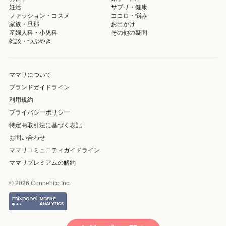
妊活
サプリ・健康
ファッション・コスメ
ココロ・悩み
家族・旦那
お出かけ
産婦人科・小児科
その他の疑問
雑談・つぶやき
ママリについて
ブランドガイドライン
利用規約
プライバシーポリシー
特定商取引法に基づく表記
お問い合わせ
ママリコミュニティガイドライン
ママリプレミアムの解約
© 2026 Connehito Inc.