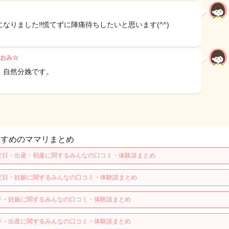
になりました‼︎慌てずに陣痛待ちしたいと思います(^^)
おみ☆
、自然分娩です。
すすめのママリまとめ
定日・出産・初産に関するみんなの口コミ・体験談まとめ
定日・妊娠に関するみんなの口コミ・体験談まとめ
子・妊娠に関するみんなの口コミ・体験談まとめ
子・出産に関するみんなの口コミ・体験談まとめ