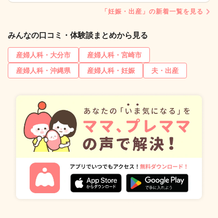
「妊娠・出産」の新着一覧を見る
みんなの口コミ・体験談まとめから見る
産婦人科・大分市
産婦人科・宮崎市
産婦人科・沖縄県
産婦人科・妊娠
夫・出産