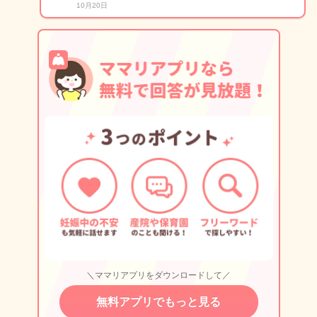
10月20日
＼ママリアプリをダウンロードして／
無料アプリでもっと見る