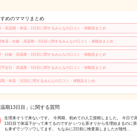
すすめのママリまとめ
娠・高温期・体温・2日目に関するみんなの口コミ・体験談まとめ
礎体温・妊娠・高温期・3日目に関するみんなの口コミ・体験談まとめ
理・妊娠・高温期・3日目に関するみんなの口コミ・体験談まとめ
理予定日・高温期・3日目に関するみんなの口コミ・体験談まとめ
温期・体温・3日目に関するみんなの口コミ・体験談まとめ
温期13日目」に関する質問
生理来そうで来ないです。 今周期、初めての人工授精しました。 今日で
13日目で体温下がって来てるのですが いつも茶オリから生理始まるのに
も来ずでソワソワしてます。 ちなみに2日前に検査薬しましたが陰性…