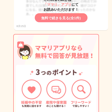
「ママリ」アプリ
にて
お読みいただけます！
無料で続きを見る(全1件)
8月15日