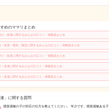
すすめのママリまとめ
付け・友達に関するみんなの口コミ・体験談まとめ
娠・友達・報告・報告に関するみんなの口コミ・体験談まとめ
帰り・友達に関するみんなの口コミ・体験談まとめ
月・友達に関するみんなの口コミ・体験談まとめ
産・友達に関するみんなの口コミ・体験談まとめ
友達」に関する質問
聴覚過敏の子の対応の仕方を教えてください。 年少です。聴覚過敏ある子