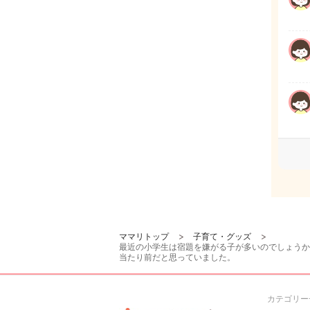
ママリトップ
子育て・グッズ
最近の小学生は宿題を嫌がる子が多いのでしょうか
当たり前だと思っていました。
カテゴリー