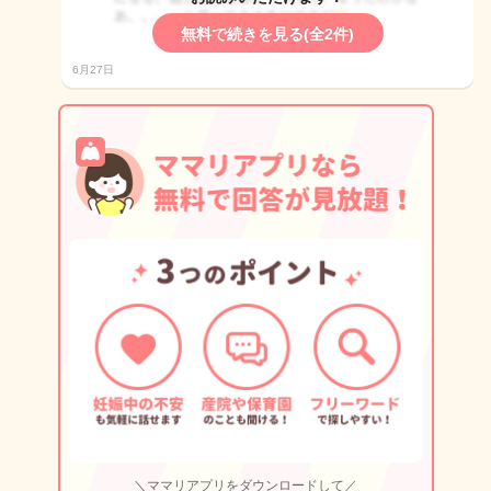
無料で続きを見る(全2件)
6月27日
＼ママリアプリをダウンロードして／