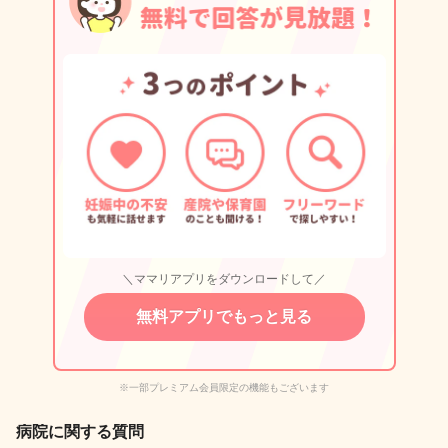
＼ママリアプリをダウンロードして／
無料アプリでもっと見る
※一部プレミアム会員限定の機能もございます
病院に関する質問