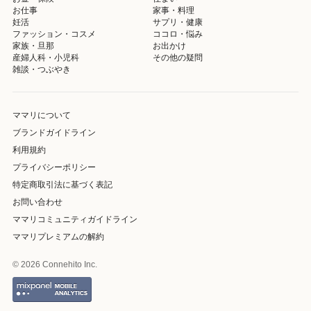
お仕事
家事・料理
妊活
サプリ・健康
ファッション・コスメ
ココロ・悩み
家族・旦那
お出かけ
産婦人科・小児科
その他の疑問
雑談・つぶやき
ママリについて
ブランドガイドライン
利用規約
プライバシーポリシー
特定商取引法に基づく表記
お問い合わせ
ママリコミュニティガイドライン
ママリプレミアムの解約
© 2026 Connehito Inc.