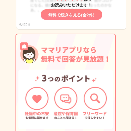
お読みいただけます！
無料で続きを見る(全2件)
6月26日