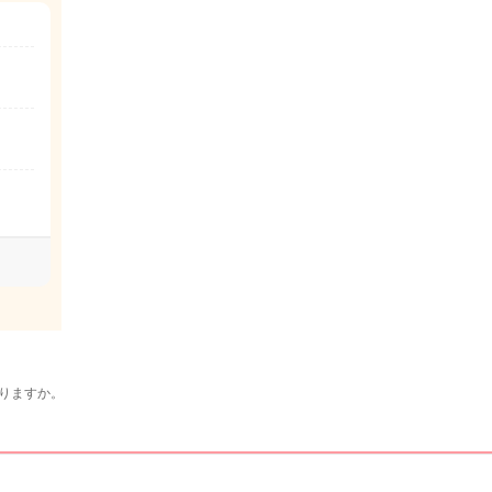
りますか。