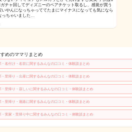
0円ガチャ回してディズニーのペアチケット取るし、感覚が買う
安いやんになっちゃっててたまにマイナスになっても気になら
なっちゃいました…
日
すすめのママリまとめ
那・名付け・名前に関するみんなの口コミ・体験談まとめ
那・里帰り・出産に関するみんなの口コミ・体験談まとめ
那・里帰り・寂しいに関するみんなの口コミ・体験談まとめ
那・里帰り・連絡に関するみんなの口コミ・体験談まとめ
那・実家・里帰り中に関するみんなの口コミ・体験談まとめ