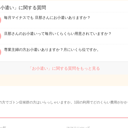
お小遣い」に関する質問
毎月マイナスでも 旦那さんにお小遣いありますか？
旦那さんのお小遣いって毎月いくらくらい用意されていますか？
専業主婦の方お小遣いありますか？月にいくら位ですか。
「お小遣い」に関する質問をもっと見る
円の方でゴトン症候群の方はいらっしゃいますか。1回の利用でどのくらい費用がかか