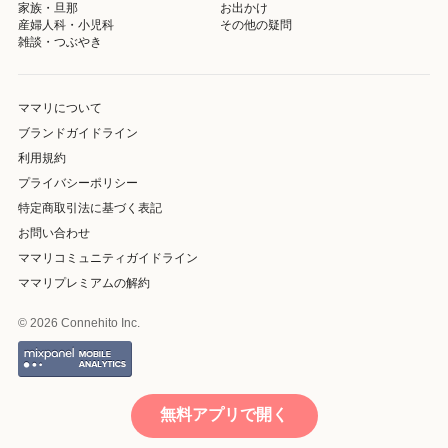
家族・旦那
お出かけ
産婦人科・小児科
その他の疑問
雑談・つぶやき
ママリについて
ブランドガイドライン
利用規約
プライバシーポリシー
特定商取引法に基づく表記
お問い合わせ
ママリコミュニティガイドライン
ママリプレミアムの解約
© 2026 Connehito Inc.
無料アプリで開く