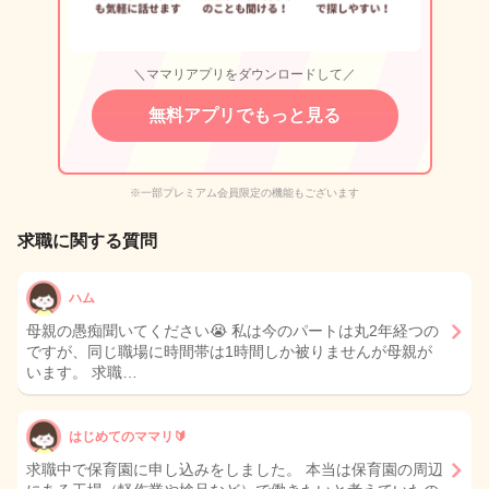
＼ママリアプリをダウンロードして／
無料アプリでもっと見る
※一部プレミアム会員限定の機能もございます
求職に関する質問
ハム
母親の愚痴聞いてください😭 私は今のパートは丸2年経つの
ですが、同じ職場に時間帯は1時間しか被りませんが母親が
います。 求職…
はじめてのママリ🔰
求職中で保育園に申し込みをしました。 本当は保育園の周辺