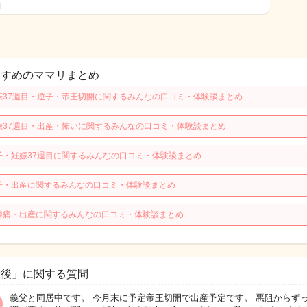
日
すすめのママリまとめ
娠37週目・逆子・帝王切開に関するみんなの口コミ・体験談まとめ
娠37週目・出産・怖いに関するみんなの口コミ・体験談まとめ
子・妊娠37週目に関するみんなの口コミ・体験談まとめ
子・出産に関するみんなの口コミ・体験談まとめ
陣痛・出産に関するみんなの口コミ・体験談まとめ
産後」に関する質問
義父と同居中です。 今月末に予定帝王切開で出産予定です。 悪阻からず