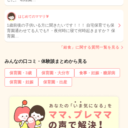
はじめてのママリ🔰
1歳前後の子供いる方に聞きたいです！！！ 自宅保育でも保
育園通わせてる人でも‼️ ・夜何時に寝て何時起きますか？ 保
育園…
「給食」に関する質問一覧を見る
みんなの口コミ・体験談まとめから見る
保育園・3歳
保育園・大分市
食事・妊娠・糖尿病
保育園・妊娠
保育園・出産