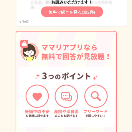
お読みいただけます！
無料で続きを見る(全2件)
6月9日