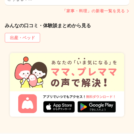
「家事・料理」の新着一覧を見る
みんなの口コミ・体験談まとめから見る
出産・ベッド