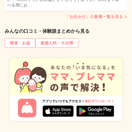
べる用にお…
「お出かけ」の新着一覧を見る
みんなの口コミ・体験談まとめから見る
帰省・お盆
産婦人科・大分県