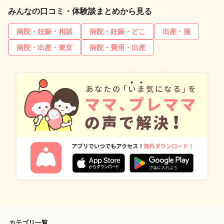
みんなの口コミ・体験談まとめから見る
病院・妊娠・相談
病院・妊娠・どこ
出産・服
病院・出産・東京
病院・費用・出産
カテゴリ一覧