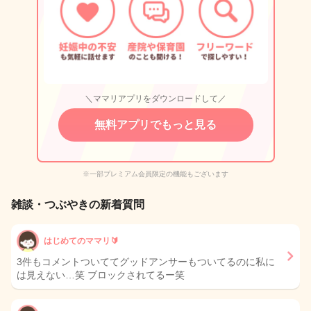
＼ママリアプリをダウンロードして／
無料アプリでもっと見る
※一部プレミアム会員限定の機能もございます
雑談・つぶやきの新着質問
はじめてのママリ🔰
3件もコメントついててグッドアンサーもついてるのに私に
は見えない…笑 ブロックされてるー笑