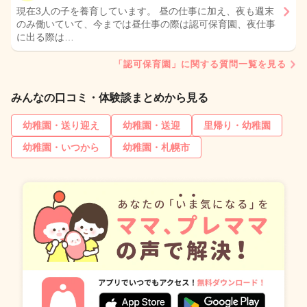
現在3人の子を養育しています。 昼の仕事に加え、夜も週末
のみ働いていて、今までは昼仕事の際は認可保育園、夜仕事
に出る際は…
「認可保育園」に関する質問一覧を見る
みんなの口コミ・体験談まとめから見る
幼稚園・送り迎え
幼稚園・送迎
里帰り・幼稚園
幼稚園・いつから
幼稚園・札幌市