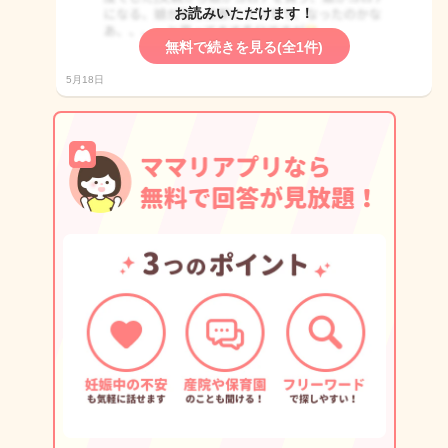
お読みいただけます！
無料で続きを見る(全1件)
5月18日