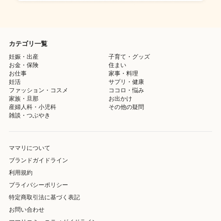
カテゴリ一覧
妊娠・出産
子育て・グッズ
お金・保険
住まい
お仕事
家事・料理
妊活
サプリ・健康
ファッション・コスメ
ココロ・悩み
家族・旦那
お出かけ
産婦人科・小児科
その他の疑問
雑談・つぶやき
ママリについて
ブランドガイドライン
利用規約
プライバシーポリシー
特定商取引法に基づく表記
お問い合わせ