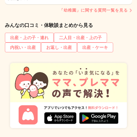
「幼稚園」に関する質問一覧を見る
みんなの口コミ・体験談まとめから見る
出産・上の子・連れ
二人目・出産・上の子
内祝い・出産
お返し・出産
出産・ケーキ