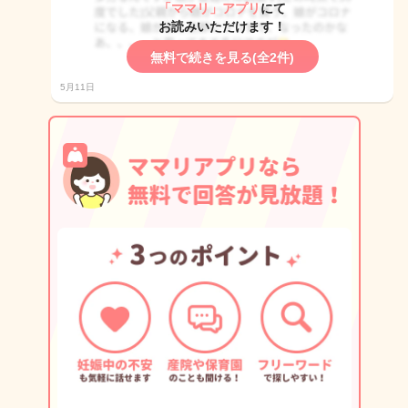
「ママリ」アプリ
にて
お読みいただけます！
無料で続きを見る(全2件)
5月11日