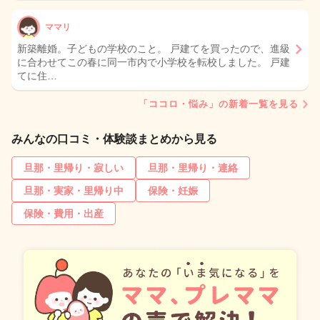
ママリ
新築離婚。子どもの学校のこと。 戸建てを買ったので、進級
に合わせてこの春に同一市内で小学校を転校しました。 戸建
てに住…
「ココロ・悩み」の新着一覧を見る
みんなの口コミ・体験談まとめから見る
旦那・里帰り・寂しい
旦那・里帰り・連絡
旦那・実家・里帰り中
保険・妊娠
保険・費用・出産