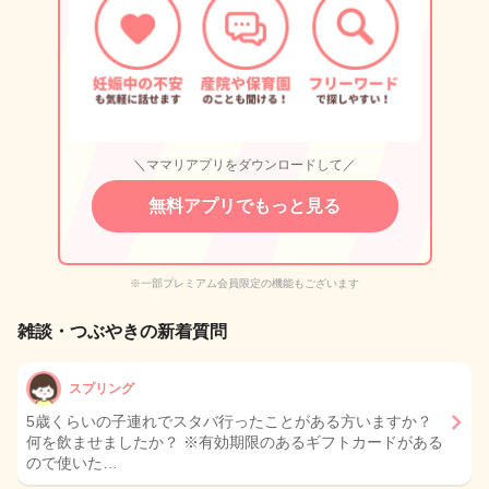
＼ママリアプリをダウンロードして／
無料アプリでもっと見る
※一部プレミアム会員限定の機能もございます
雑談・つぶやきの新着質問
スプリング
5歳くらいの子連れでスタバ行ったことがある方いますか？
何を飲ませましたか？ ※有効期限のあるギフトカードがある
ので使いた…