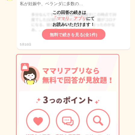
私が妊娠中、ベランダに多数の…
この回答の続きは
「ママリ」アプリ
にて
お読みいただけます！
無料で続きを見る(全1件)
5月10日