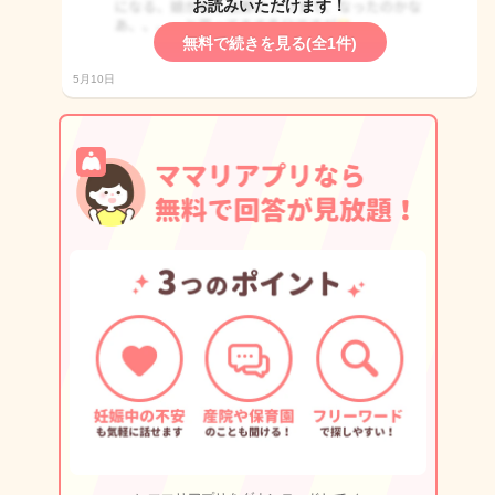
お読みいただけます！
無料で続きを見る(全1件)
5月10日