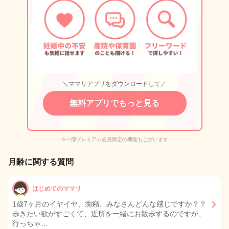
＼ママリアプリをダウンロードして／
無料アプリでもっと見る
※一部プレミアム会員限定の機能もございます
月齢に関する質問
はじめてのママリ
1歳7ヶ月のイヤイヤ、癇癪、みなさんどんな感じですか？？
歩きたい欲がすごくて、近所を一緒にお散歩するのですが、
行っちゃ…