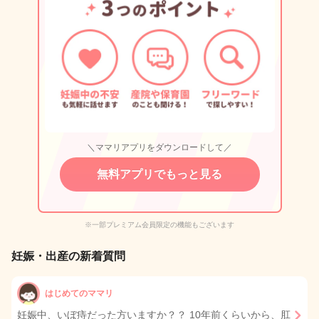
＼ママリアプリをダウンロードして／
無料アプリでもっと見る
※一部プレミアム会員限定の機能もございます
妊娠・出産の新着質問
はじめてのママリ
妊娠中、いぼ痔だった方いますか？？ 10年前くらいから、肛