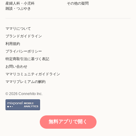
産婦人科・小児科
その他の疑問
雑談・つぶやき
ママリについて
ブランドガイドライン
利用規約
プライバシーポリシー
特定商取引法に基づく表記
お問い合わせ
ママリコミュニティガイドライン
ママリプレミアムの解約
© 2026 Connehito Inc.
無料アプリで開く