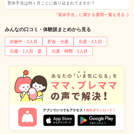
育休手当は何ヶ月ごとに振り込まれてますか？
「育休手当」に関する質問一覧を見る
みんなの口コミ・体験談まとめから見る
妊娠中・2人目
貯金・出産
出産・2人目
出産・2人目・楽
出産・時間・2人目