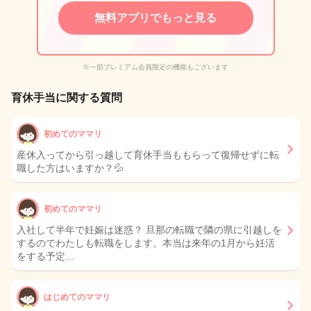
無料アプリでもっと見る
※一部プレミアム会員限定の機能もございます
育休手当に関する質問
初めてのママリ
産休入ってから引っ越して育休手当ももらって復帰せずに転
職した方はいますか？💦
初めてのママリ
入社して半年で妊娠は迷惑？ 旦那の転職で隣の県に引越しを
するのでわたしも転職をします。本当は来年の1月から妊活
をする予定…
はじめてのママリ