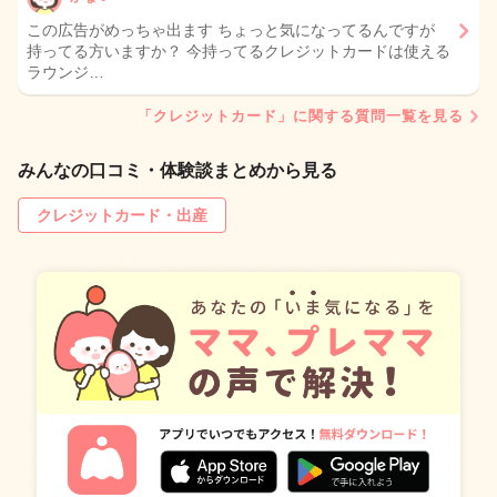
この広告がめっちゃ出ます ちょっと気になってるんですが
持ってる方いますか？ 今持ってるクレジットカードは使える
ラウンジ…
「クレジットカード」に関する質問一覧を見る
みんなの口コミ・体験談まとめから見る
クレジットカード・出産