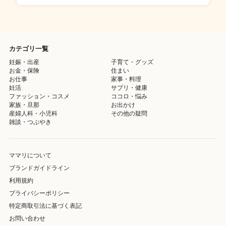
カテゴリ一覧
妊娠・出産
子育て・グッズ
お金・保険
住まい
お仕事
家事・料理
妊活
サプリ・健康
ファッション・コスメ
ココロ・悩み
家族・旦那
お出かけ
産婦人科・小児科
その他の疑問
雑談・つぶやき
ママリについて
ブランドガイドライン
利用規約
プライバシーポリシー
特定商取引法に基づく表記
お問い合わせ