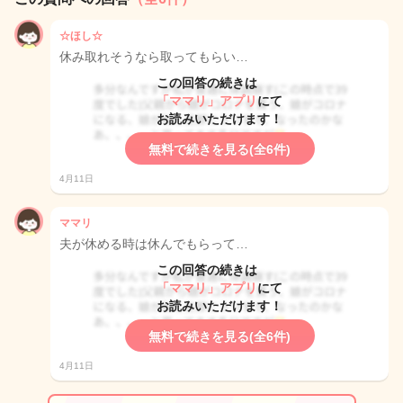
☆ほし☆
休み取れそうなら取ってもらい…
この回答の続きは
「ママリ」アプリ
にて
お読みいただけます！
無料で続きを見る(全6件)
4月11日
ママリ
夫が休める時は休んでもらって…
この回答の続きは
「ママリ」アプリ
にて
お読みいただけます！
無料で続きを見る(全6件)
4月11日