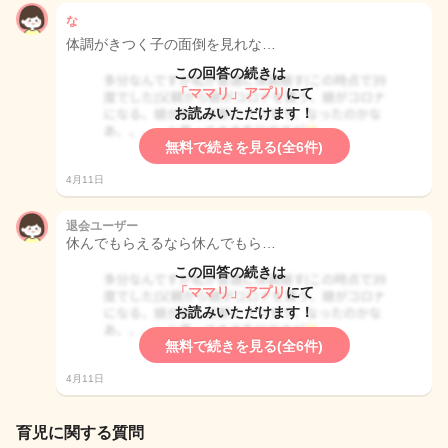
な
体調がきつく子の面倒を見れな…
この回答の続きは
「ママリ」アプリ
にて
お読みいただけます！
無料で続きを見る(全6件)
4月11日
退会ユーザー
休んでもらえるなら休んでもら…
この回答の続きは
「ママリ」アプリ
にて
お読みいただけます！
無料で続きを見る(全6件)
4月11日
育児に関する質問