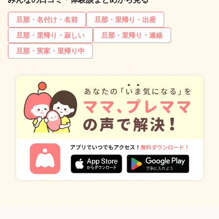
旦那・名付け・名前
旦那・里帰り・出産
旦那・里帰り・寂しい
旦那・里帰り・連絡
旦那・実家・里帰り中