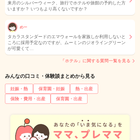
来月のシルバーウィーク、旅行でホテルや旅館の予約した方
いますか？ いつもより高くないですか？
めー
タカラスタンダードのエマウォールを家族しか利用しないと
ころに採用予定なのですが、ムーミンのジオライングリーン
が可愛くて…
「ホテル」に関する質問一覧を見る
みんなの口コミ・体験談まとめから見る
妊娠・熱
保育園・妊娠
熱・出産
保険・費用・出産
保育園・出産