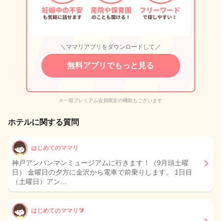
＼ママリアプリをダウンロードして／
無料アプリでもっと見る
※一部プレミアム会員限定の機能もございます
ホテルに関する質問
はじめてのママリ
神戸アンパンマンミュージアムに行きます！（9月頭土曜
日） 金曜日の夕方に金沢から電車で前乗りします。 1日目
（土曜日）アン…
はじめてのママリ🔰